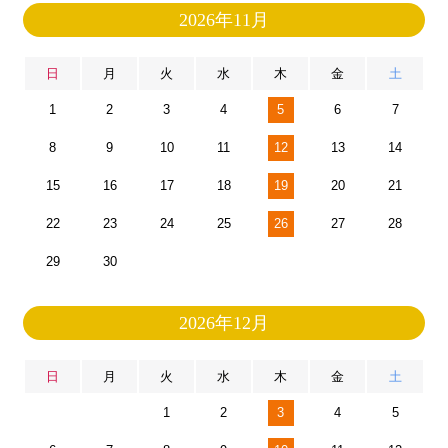
2026年11月
日
月
火
水
木
金
土
1
2
3
4
5
6
7
8
9
10
11
12
13
14
15
16
17
18
19
20
21
22
23
24
25
26
27
28
29
30
2026年12月
日
月
火
水
木
金
土
1
2
3
4
5