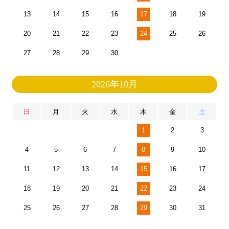
13
14
15
16
17
18
19
20
21
22
23
24
25
26
27
28
29
30
2026年10月
日
月
火
水
木
金
土
1
2
3
4
5
6
7
8
9
10
11
12
13
14
15
16
17
18
19
20
21
22
23
24
25
26
27
28
29
30
31