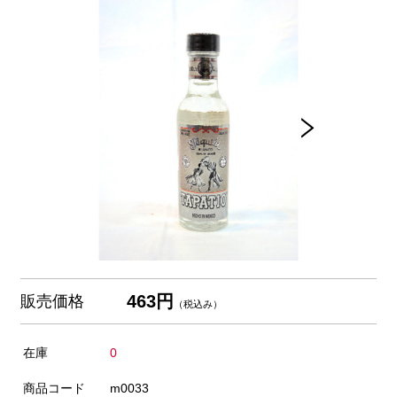
463円
販売価格
（税込み）
在庫
0
商品コード
m0033