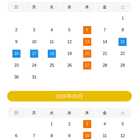
日
月
火
水
木
金
土
1
2
3
4
5
6
7
8
9
10
11
12
13
14
15
16
17
18
19
20
21
22
23
24
25
26
27
28
29
30
31
2026年09月
日
月
火
水
木
金
土
1
2
3
4
5
6
7
8
9
10
11
12