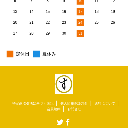
6
7
8
9
10
11
12
13
14
15
16
17
18
19
20
21
22
23
24
25
26
27
28
29
30
31
定休日
夏休み
特定商取引法に基づく表記
個人情報保護方針
送料について
会員規約
お問合せ