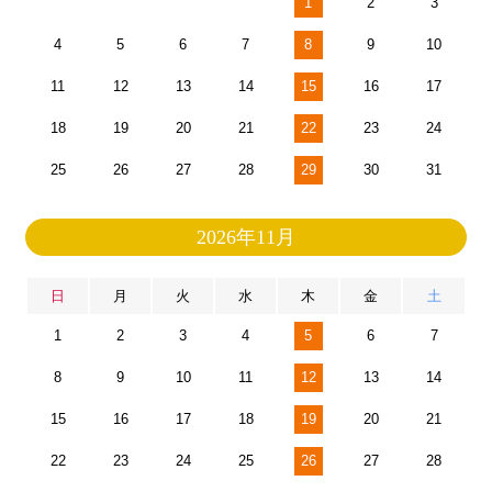
1
2
3
4
5
6
7
8
9
10
11
12
13
14
15
16
17
18
19
20
21
22
23
24
25
26
27
28
29
30
31
2026年11月
日
月
火
水
木
金
土
1
2
3
4
5
6
7
8
9
10
11
12
13
14
15
16
17
18
19
20
21
22
23
24
25
26
27
28