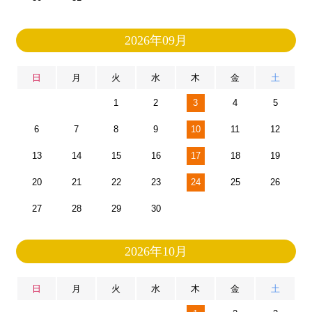
2026年09月
日
月
火
水
木
金
土
1
2
3
4
5
6
7
8
9
10
11
12
13
14
15
16
17
18
19
20
21
22
23
24
25
26
27
28
29
30
2026年10月
日
月
火
水
木
金
土