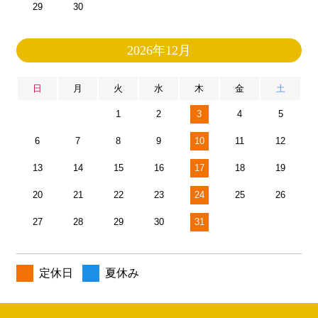
29
30
2026年12月
日
月
火
水
木
金
土
1
2
3
4
5
6
7
8
9
10
11
12
13
14
15
16
17
18
19
20
21
22
23
24
25
26
27
28
29
30
31
定休日
夏休み