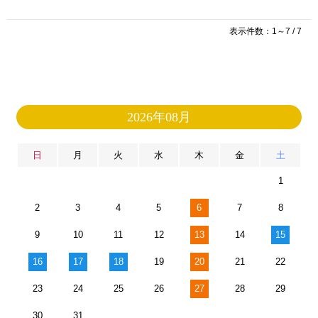
表示件数：1～7 / 7
2026年08月
日
月
火
水
木
金
土
1
2
3
4
5
6
7
8
9
10
11
12
13
14
15
16
17
18
19
20
21
22
23
24
25
26
27
28
29
30
31