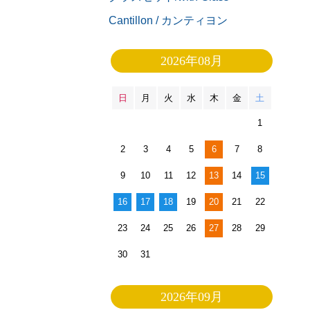
Cantillon / カンティヨン
2026年08月
日
月
火
水
木
金
土
1
2
3
4
5
6
7
8
9
10
11
12
13
14
15
16
17
18
19
20
21
22
23
24
25
26
27
28
29
30
31
2026年09月