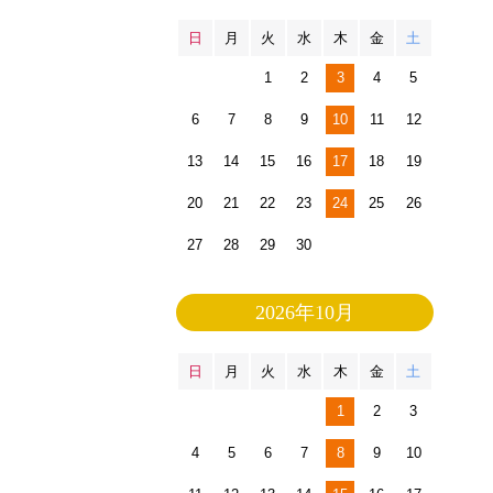
日
月
火
水
木
金
土
1
2
3
4
5
6
7
8
9
10
11
12
13
14
15
16
17
18
19
20
21
22
23
24
25
26
27
28
29
30
2026年10月
日
月
火
水
木
金
土
1
2
3
4
5
6
7
8
9
10