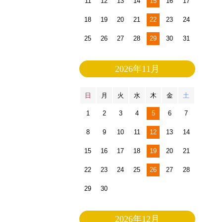
11
12
13
14
15
16
17
18
19
20
21
22
23
24
25
26
27
28
29
30
31
2026年11月
日
月
火
水
木
金
土
1
2
3
4
5
6
7
8
9
10
11
12
13
14
15
16
17
18
19
20
21
22
23
24
25
26
27
28
29
30
2026年12月