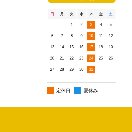
日
月
火
水
木
金
土
1
2
3
4
5
6
7
8
9
10
11
12
13
14
15
16
17
18
19
20
21
22
23
24
25
26
27
28
29
30
31
定休日
夏休み