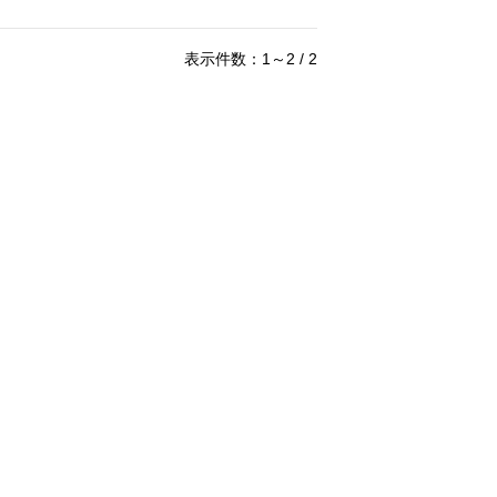
表示件数：1～2 / 2