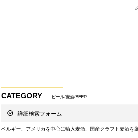
CATEGORY
ビール/麦酒/BEER
詳細検索フォーム
ベルギー、アメリカを中心に輸入麦酒、国産クラフト麦酒を