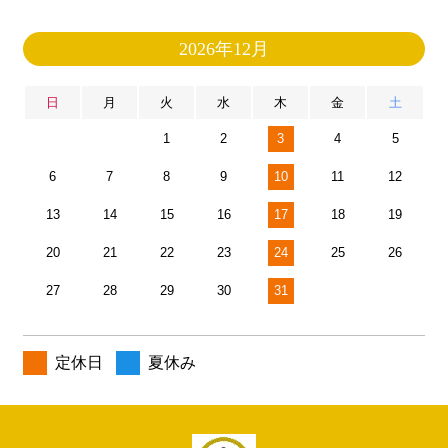
2026年12月
日
月
火
水
木
金
土
1
2
3
4
5
6
7
8
9
10
11
12
13
14
15
16
17
18
19
20
21
22
23
24
25
26
27
28
29
30
31
定休日
夏休み