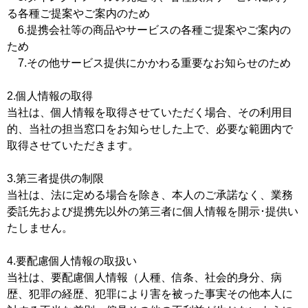
る各種ご提案やご案内のため
6.提携会社等の商品やサービスの各種ご提案やご案内の
ため
7.その他サービス提供にかかわる重要なお知らせのため
2.個人情報の取得
当社は、個人情報を取得させていただく場合、その利用目
的、当社の担当窓口をお知らせした上で、必要な範囲内で
取得させていただきます。
3.第三者提供の制限
当社は、法に定める場合を除き、本人のご承諾なく、業務
委託先および提携先以外の第三者に個人情報を開示･提供い
たしません。
4.要配慮個人情報の取扱い
当社は、要配慮個人情報（人種、信条、社会的身分、病
歴、犯罪の経歴、犯罪により害を被った事実その他本人に