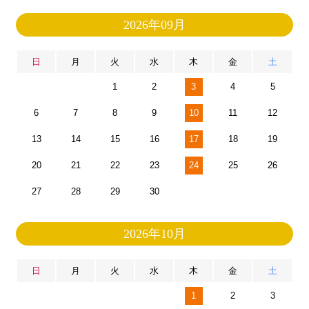
2026年09月
日
月
火
水
木
金
土
1
2
3
4
5
6
7
8
9
10
11
12
13
14
15
16
17
18
19
20
21
22
23
24
25
26
27
28
29
30
2026年10月
日
月
火
水
木
金
土
1
2
3