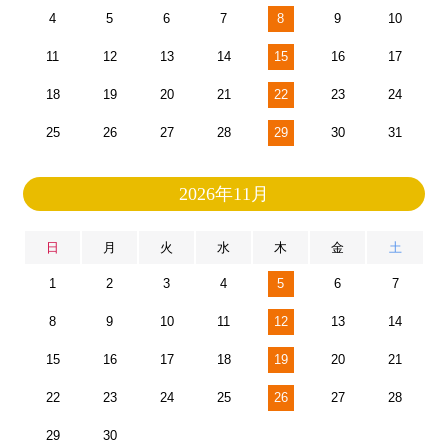
4
5
6
7
8
9
10
11
12
13
14
15
16
17
18
19
20
21
22
23
24
25
26
27
28
29
30
31
2026年11月
日
月
火
水
木
金
土
1
2
3
4
5
6
7
8
9
10
11
12
13
14
15
16
17
18
19
20
21
22
23
24
25
26
27
28
29
30