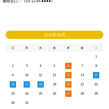
連絡窓口：（03-1234-●●●●）
2026年08月
日
月
火
水
木
金
土
1
2
3
4
5
6
7
8
9
10
11
12
13
14
15
16
17
18
19
20
21
22
23
24
25
26
27
28
29
30
31