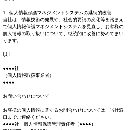
11.個人情報保護マネジメントシステムの継続的改善
当社は、情報技術の発展や、社会的要請の変化等を踏まえ
て個人情報保護マネジメントシステムを見直し、お客様の
個人情報の取り扱いについて、継続的に改善に努めてまい
ります。
以上
●●●●社
（個人情報取扱事業者）
●●●●
お問い合わせについて
お客様の個人情報に関するお問合わせについては、当社窓
口までご連絡ください。
●●●●社 個人情報保護管理責任者（●●●●）