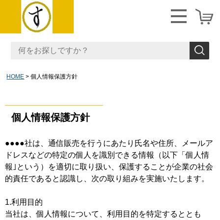
HOME
個人情報保護方針
個人情報保護方針
●●●●社は、通信販売を行うにあたり氏名や住所、メールア
ドレスなどの特定の個人を識別できる情報（以下「個人情
報｣という）を適切に取り扱い、保護することが企業の社会
的責任であると認識し、次の取り組みを実施いたします。
1.利用目的
当社は、個人情報について、利用目的を特定するととも