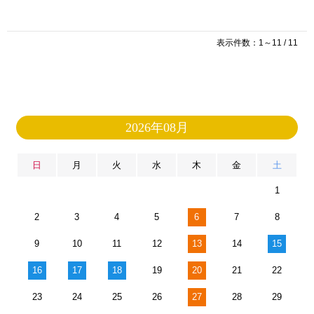
表示件数：1～11 / 11
2026年08月
日
月
火
水
木
金
土
1
2
3
4
5
6
7
8
9
10
11
12
13
14
15
16
17
18
19
20
21
22
23
24
25
26
27
28
29