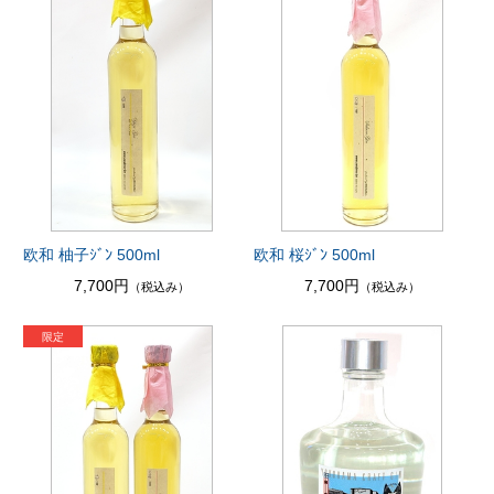
欧和 柚子ｼﾞﾝ 500ml
欧和 桜ｼﾞﾝ 500ml
7,700円
7,700円
（税込み）
（税込み）