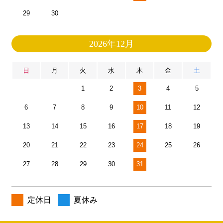
29
30
2026年12月
日
月
火
水
木
金
土
1
2
3
4
5
6
7
8
9
10
11
12
13
14
15
16
17
18
19
20
21
22
23
24
25
26
27
28
29
30
31
定休日
夏休み