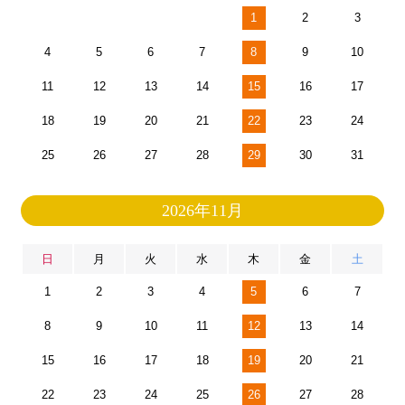
1
2
3
4
5
6
7
8
9
10
11
12
13
14
15
16
17
18
19
20
21
22
23
24
25
26
27
28
29
30
31
2026年11月
日
月
火
水
木
金
土
1
2
3
4
5
6
7
8
9
10
11
12
13
14
15
16
17
18
19
20
21
22
23
24
25
26
27
28