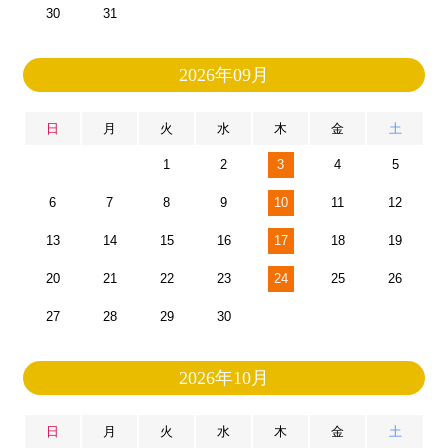
30
31
2026年09月
日
月
火
水
木
金
土
1
2
3
4
5
6
7
8
9
10
11
12
13
14
15
16
17
18
19
20
21
22
23
24
25
26
27
28
29
30
2026年10月
日
月
火
水
木
金
土