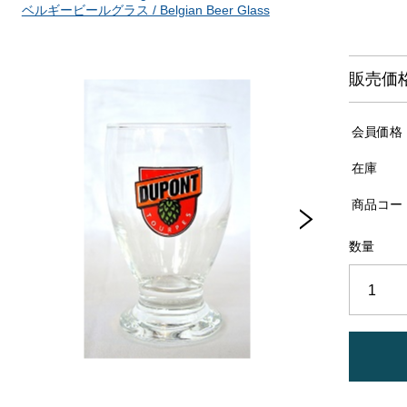
ベルギービールグラス / Belgian Beer Glass
販売価
会員価格
在庫
商品コー
数量