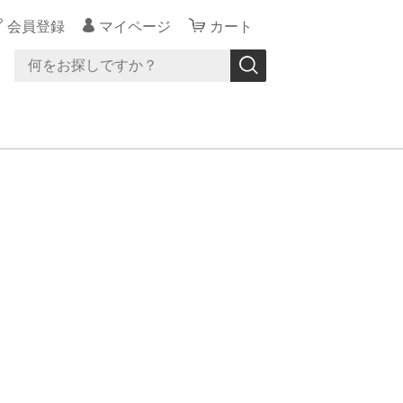
会員登録
マイページ
カート