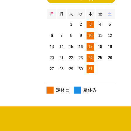
日
月
火
水
木
金
土
1
2
3
4
5
6
7
8
9
10
11
12
13
14
15
16
17
18
19
20
21
22
23
24
25
26
27
28
29
30
31
定休日
夏休み