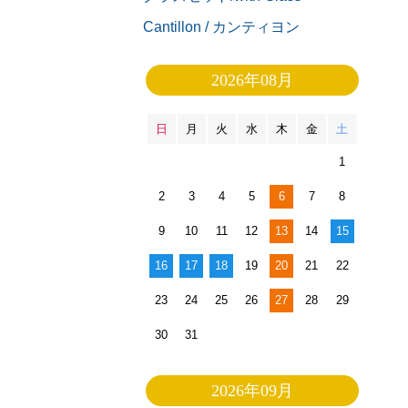
Cantillon / カンティヨン
2026年08月
日
月
火
水
木
金
土
1
2
3
4
5
6
7
8
9
10
11
12
13
14
15
16
17
18
19
20
21
22
23
24
25
26
27
28
29
30
31
2026年09月