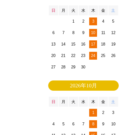
日
月
火
水
木
金
土
1
2
3
4
5
6
7
8
9
10
11
12
13
14
15
16
17
18
19
20
21
22
23
24
25
26
27
28
29
30
2026年10月
日
月
火
水
木
金
土
1
2
3
4
5
6
7
8
9
10