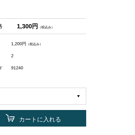
1,300円
格
（税込み）
1,200円
（税込み）
2
ド
91240
カートに入れる