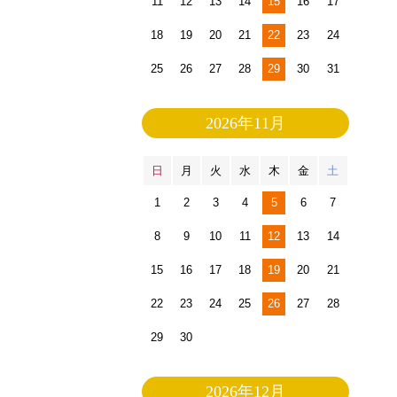
11
12
13
14
15
16
17
18
19
20
21
22
23
24
25
26
27
28
29
30
31
2026年11月
日
月
火
水
木
金
土
1
2
3
4
5
6
7
8
9
10
11
12
13
14
15
16
17
18
19
20
21
22
23
24
25
26
27
28
29
30
2026年12月