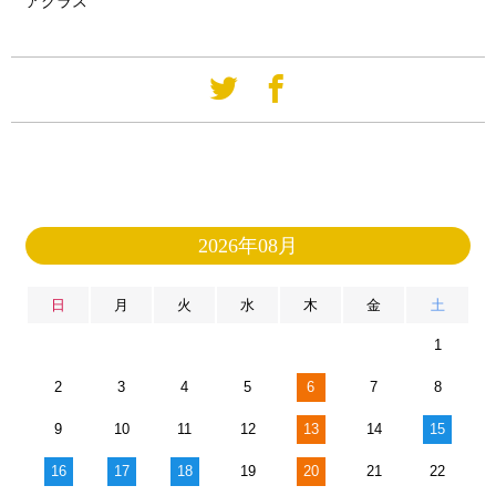
アグラス
2026年08月
日
月
火
水
木
金
土
1
2
3
4
5
6
7
8
9
10
11
12
13
14
15
16
17
18
19
20
21
22