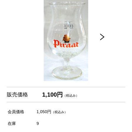
1,100円
販売価格
（税込み）
会員価格
1,050円
（税込み）
在庫
9