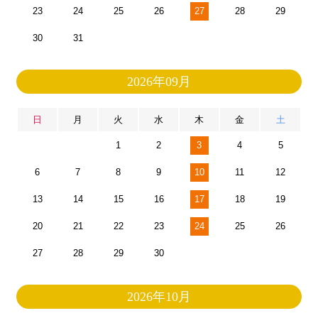
23
24
25
26
27
28
29
30
31
2026年09月
日
月
火
水
木
金
土
1
2
3
4
5
6
7
8
9
10
11
12
13
14
15
16
17
18
19
20
21
22
23
24
25
26
27
28
29
30
2026年10月