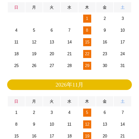
日
月
火
水
木
金
土
1
2
3
4
5
6
7
8
9
10
11
12
13
14
15
16
17
18
19
20
21
22
23
24
25
26
27
28
29
30
31
2026年11月
日
月
火
水
木
金
土
1
2
3
4
5
6
7
8
9
10
11
12
13
14
15
16
17
18
19
20
21