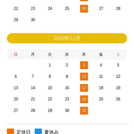
22
23
24
25
26
27
28
29
30
2026年12月
日
月
火
水
木
金
土
1
2
3
4
5
6
7
8
9
10
11
12
13
14
15
16
17
18
19
20
21
22
23
24
25
26
27
28
29
30
31
定休日
夏休み