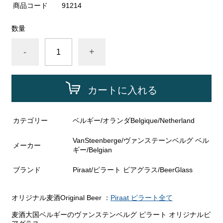
商品コード
91214
数量
-
+
カートに入れる
カテゴリー
ベルギー/オランダBelgique/Netherland
VanSteenberge/ヴァンステーンベルグ ベル
メーカー
ギー/Belgian
ブランド
Piraat/ピラート ビアグラス/BeerGlass
オリジナル麦酒Original Beer ：
Piraat ピラート全て
麦酒大国ベルギーのヴァンステンベルグ ピラート オリジナルビ