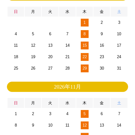
日
月
火
水
木
金
土
1
2
3
4
5
6
7
8
9
10
11
12
13
14
15
16
17
18
19
20
21
22
23
24
25
26
27
28
29
30
31
2026年11月
日
月
火
水
木
金
土
1
2
3
4
5
6
7
8
9
10
11
12
13
14