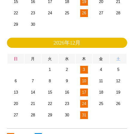
15
16
17
18
19
20
21
22
23
24
25
26
27
28
29
30
2026年12月
日
月
火
水
木
金
土
1
2
3
4
5
6
7
8
9
10
11
12
13
14
15
16
17
18
19
20
21
22
23
24
25
26
27
28
29
30
31