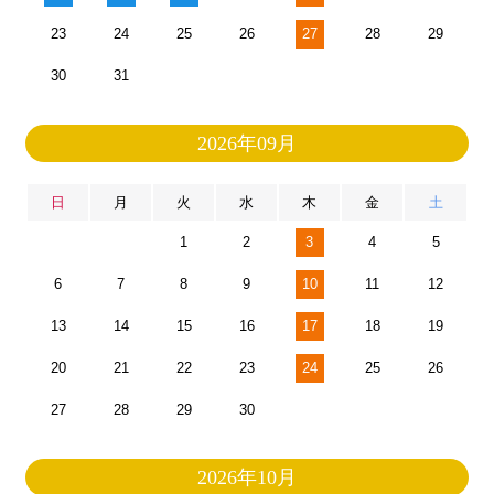
23
24
25
26
27
28
29
30
31
2026年09月
日
月
火
水
木
金
土
1
2
3
4
5
6
7
8
9
10
11
12
13
14
15
16
17
18
19
20
21
22
23
24
25
26
27
28
29
30
2026年10月