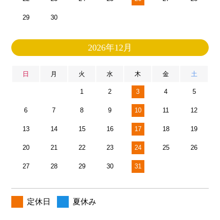
29
30
2026年12月
日
月
火
水
木
金
土
1
2
3
4
5
6
7
8
9
10
11
12
13
14
15
16
17
18
19
20
21
22
23
24
25
26
27
28
29
30
31
定休日
夏休み