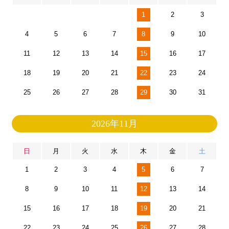
1
2
3
4
5
6
7
8
9
10
11
12
13
14
15
16
17
18
19
20
21
22
23
24
25
26
27
28
29
30
31
2026年11月
日
月
火
水
木
金
土
1
2
3
4
5
6
7
8
9
10
11
12
13
14
15
16
17
18
19
20
21
22
23
24
25
26
27
28