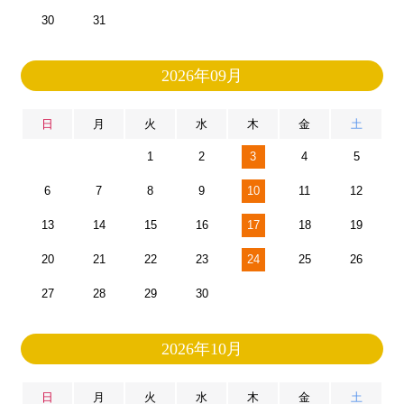
30
31
2026年09月
日
月
火
水
木
金
土
1
2
3
4
5
6
7
8
9
10
11
12
13
14
15
16
17
18
19
20
21
22
23
24
25
26
27
28
29
30
2026年10月
日
月
火
水
木
金
土