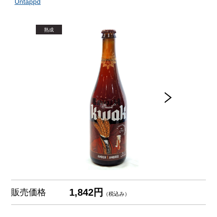
Untappd
1,842円
販売価格
（税込み）