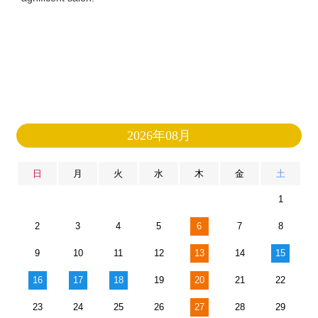
2026年08月
日
月
火
水
木
金
土
1
2
3
4
5
6
7
8
9
10
11
12
13
14
15
16
17
18
19
20
21
22
23
24
25
26
27
28
29