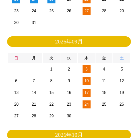
23
24
25
26
27
28
29
30
31
2026年09月
日
月
火
水
木
金
土
1
2
3
4
5
6
7
8
9
10
11
12
13
14
15
16
17
18
19
20
21
22
23
24
25
26
27
28
29
30
2026年10月