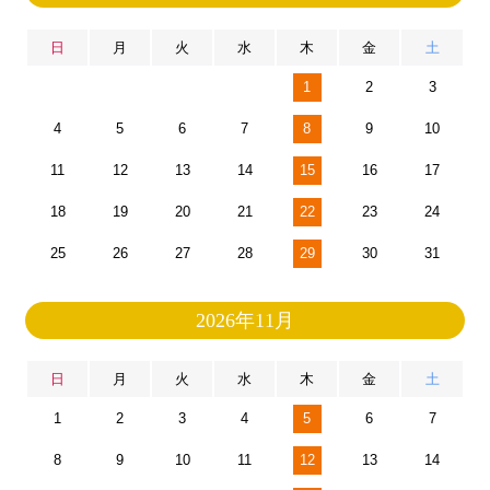
日
月
火
水
木
金
土
1
2
3
4
5
6
7
8
9
10
11
12
13
14
15
16
17
18
19
20
21
22
23
24
25
26
27
28
29
30
31
2026年11月
日
月
火
水
木
金
土
1
2
3
4
5
6
7
8
9
10
11
12
13
14