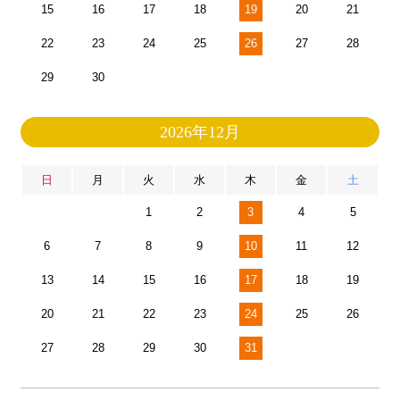
15
16
17
18
19
20
21
22
23
24
25
26
27
28
29
30
2026年12月
日
月
火
水
木
金
土
1
2
3
4
5
6
7
8
9
10
11
12
13
14
15
16
17
18
19
20
21
22
23
24
25
26
27
28
29
30
31