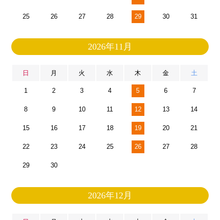
25
26
27
28
29
30
31
2026年11月
日
月
火
水
木
金
土
1
2
3
4
5
6
7
8
9
10
11
12
13
14
15
16
17
18
19
20
21
22
23
24
25
26
27
28
29
30
2026年12月