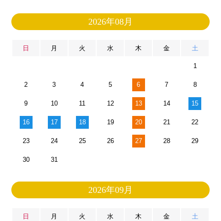
2026年08月
日
月
火
水
木
金
土
1
2
3
4
5
6
7
8
9
10
11
12
13
14
15
16
17
18
19
20
21
22
23
24
25
26
27
28
29
30
31
2026年09月
日
月
火
水
木
金
土