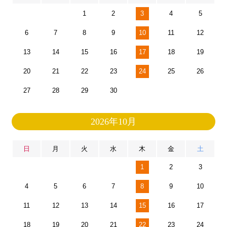
1
2
3
4
5
6
7
8
9
10
11
12
13
14
15
16
17
18
19
20
21
22
23
24
25
26
27
28
29
30
2026年10月
日
月
火
水
木
金
土
1
2
3
4
5
6
7
8
9
10
11
12
13
14
15
16
17
18
19
20
21
22
23
24