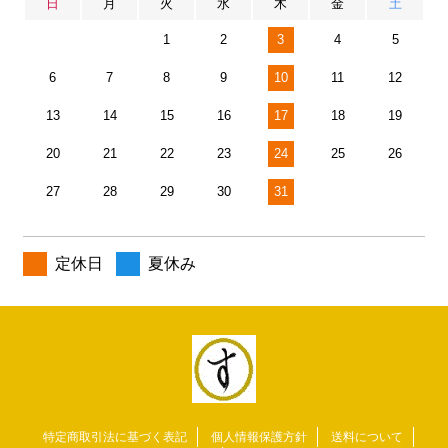
日
月
火
水
木
金
土
1
2
3
4
5
6
7
8
9
10
11
12
13
14
15
16
17
18
19
20
21
22
23
24
25
26
27
28
29
30
31
定休日
夏休み
特定商取引法に基づく表記
個人情報保護方針
送料について