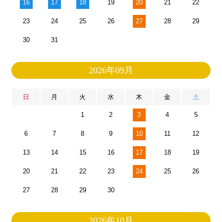
16
17
18
19
20
21
22
23
24
25
26
27
28
29
30
31
2026年09月
日
月
火
水
木
金
土
1
2
3
4
5
6
7
8
9
10
11
12
13
14
15
16
17
18
19
20
21
22
23
24
25
26
27
28
29
30
2026年10月