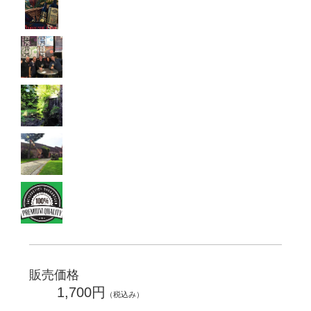
販売価格
1,700円
（税込み）