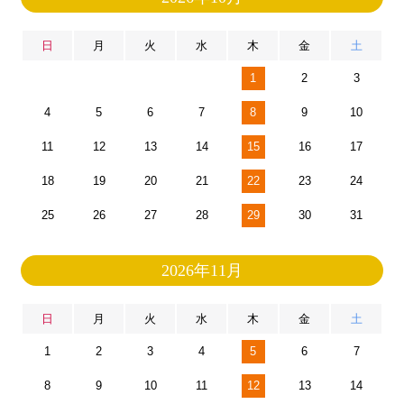
日
月
火
水
木
金
土
1
2
3
4
5
6
7
8
9
10
11
12
13
14
15
16
17
18
19
20
21
22
23
24
25
26
27
28
29
30
31
2026年11月
日
月
火
水
木
金
土
1
2
3
4
5
6
7
8
9
10
11
12
13
14