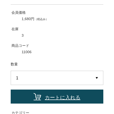
会員価格
1,680円
（税込み）
在庫
3
商品コード
11006
数量
カートに入れる
カテゴリー