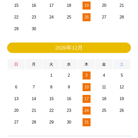
15
16
17
18
19
20
21
22
23
24
25
26
27
28
29
30
2026年12月
日
月
火
水
木
金
土
1
2
3
4
5
6
7
8
9
10
11
12
13
14
15
16
17
18
19
20
21
22
23
24
25
26
27
28
29
30
31