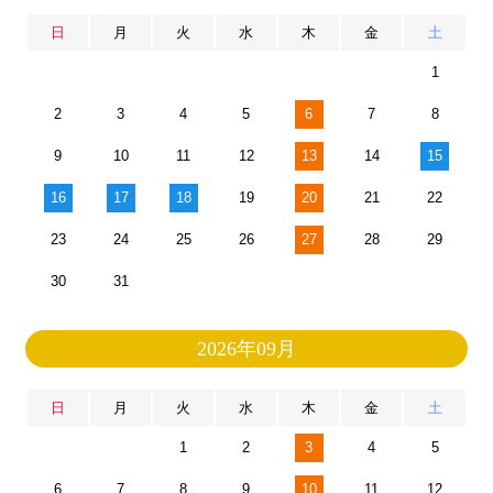
日
月
火
水
木
金
土
1
2
3
4
5
6
7
8
9
10
11
12
13
14
15
16
17
18
19
20
21
22
23
24
25
26
27
28
29
30
31
2026年09月
日
月
火
水
木
金
土
1
2
3
4
5
6
7
8
9
10
11
12