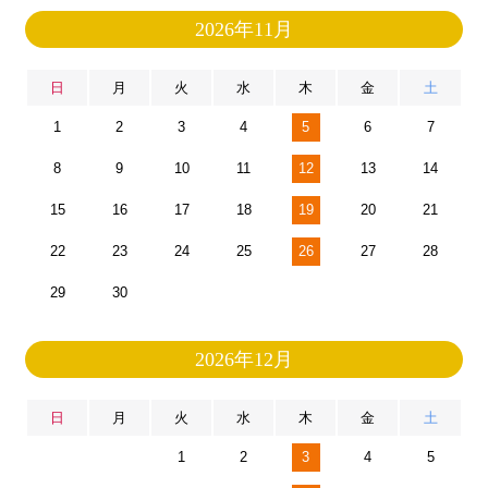
2026年11月
日
月
火
水
木
金
土
1
2
3
4
5
6
7
8
9
10
11
12
13
14
15
16
17
18
19
20
21
22
23
24
25
26
27
28
29
30
2026年12月
日
月
火
水
木
金
土
1
2
3
4
5