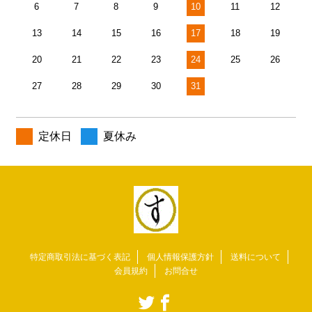
6
7
8
9
10
11
12
13
14
15
16
17
18
19
20
21
22
23
24
25
26
27
28
29
30
31
定休日
夏休み
特定商取引法に基づく表記
個人情報保護方針
送料について
会員規約
お問合せ