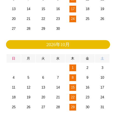
13
14
15
16
17
18
19
20
21
22
23
24
25
26
27
28
29
30
2026年10月
日
月
火
水
木
金
土
1
2
3
4
5
6
7
8
9
10
11
12
13
14
15
16
17
18
19
20
21
22
23
24
25
26
27
28
29
30
31