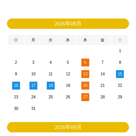
2026年08月
日
月
火
水
木
金
土
1
2
3
4
5
6
7
8
9
10
11
12
13
14
15
16
17
18
19
20
21
22
23
24
25
26
27
28
29
30
31
2026年09月