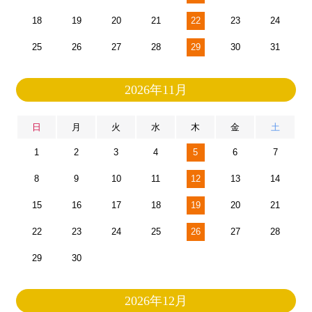
18
19
20
21
22
23
24
25
26
27
28
29
30
31
2026年11月
日
月
火
水
木
金
土
1
2
3
4
5
6
7
8
9
10
11
12
13
14
15
16
17
18
19
20
21
22
23
24
25
26
27
28
29
30
2026年12月