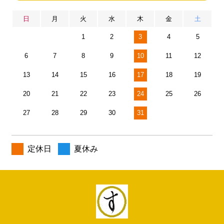
日
月
火
水
木
金
土
1
2
3
4
5
6
7
8
9
10
11
12
13
14
15
16
17
18
19
20
21
22
23
24
25
26
27
28
29
30
31
定休日
夏休み