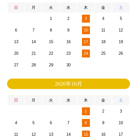
日
月
火
水
木
金
土
1
2
3
4
5
6
7
8
9
10
11
12
13
14
15
16
17
18
19
20
21
22
23
24
25
26
27
28
29
30
2026年10月
日
月
火
水
木
金
土
1
2
3
4
5
6
7
8
9
10
11
12
13
14
15
16
17