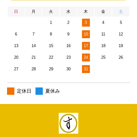
日
月
火
水
木
金
土
1
2
3
4
5
6
7
8
9
10
11
12
13
14
15
16
17
18
19
20
21
22
23
24
25
26
27
28
29
30
31
定休日
夏休み