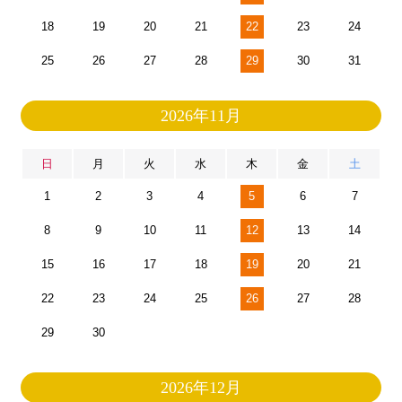
18
19
20
21
22
23
24
25
26
27
28
29
30
31
2026年11月
日
月
火
水
木
金
土
1
2
3
4
5
6
7
8
9
10
11
12
13
14
15
16
17
18
19
20
21
22
23
24
25
26
27
28
29
30
2026年12月