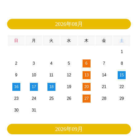
2026年08月
日
月
火
水
木
金
土
1
2
3
4
5
6
7
8
9
10
11
12
13
14
15
16
17
18
19
20
21
22
23
24
25
26
27
28
29
30
31
2026年09月