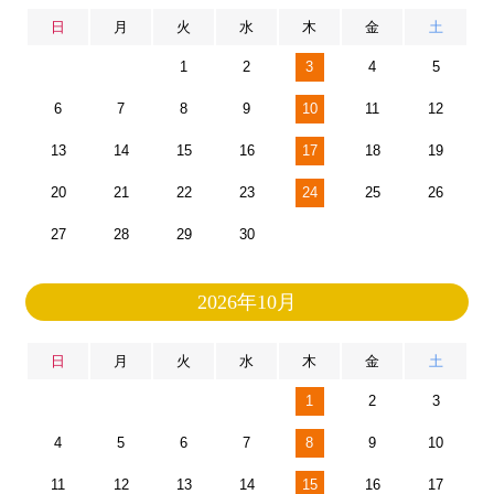
日
月
火
水
木
金
土
1
2
3
4
5
6
7
8
9
10
11
12
13
14
15
16
17
18
19
20
21
22
23
24
25
26
27
28
29
30
2026年10月
日
月
火
水
木
金
土
1
2
3
4
5
6
7
8
9
10
11
12
13
14
15
16
17