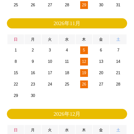
25
26
27
28
29
30
31
2026年11月
日
月
火
水
木
金
土
1
2
3
4
5
6
7
8
9
10
11
12
13
14
15
16
17
18
19
20
21
22
23
24
25
26
27
28
29
30
2026年12月
日
月
火
水
木
金
土