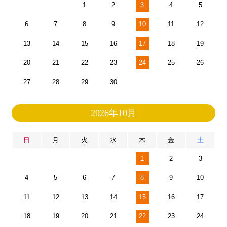
1
2
3
4
5
6
7
8
9
10
11
12
13
14
15
16
17
18
19
20
21
22
23
24
25
26
27
28
29
30
2026年10月
日
月
火
水
木
金
土
1
2
3
4
5
6
7
8
9
10
11
12
13
14
15
16
17
18
19
20
21
22
23
24