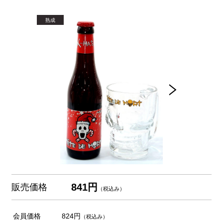
841円
販売価格
（税込み）
会員価格
824円
（税込み）