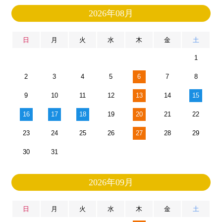
2026年08月
日
月
火
水
木
金
土
1
2
3
4
5
6
7
8
9
10
11
12
13
14
15
16
17
18
19
20
21
22
23
24
25
26
27
28
29
30
31
2026年09月
日
月
火
水
木
金
土