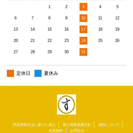
1
2
3
4
5
6
7
8
9
10
11
12
13
14
15
16
17
18
19
20
21
22
23
24
25
26
27
28
29
30
31
定休日
夏休み
特定商取引法に基づく表記
個人情報保護方針
送料について
会員規約
お問合せ