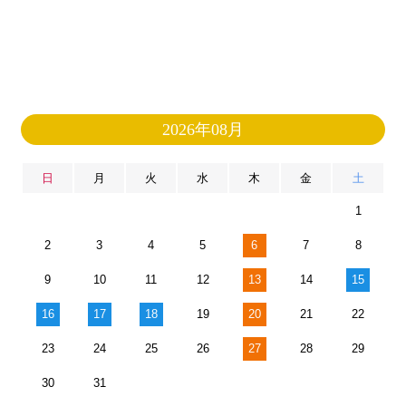
2026年08月
日
月
火
水
木
金
土
1
2
3
4
5
6
7
8
9
10
11
12
13
14
15
16
17
18
19
20
21
22
23
24
25
26
27
28
29
30
31