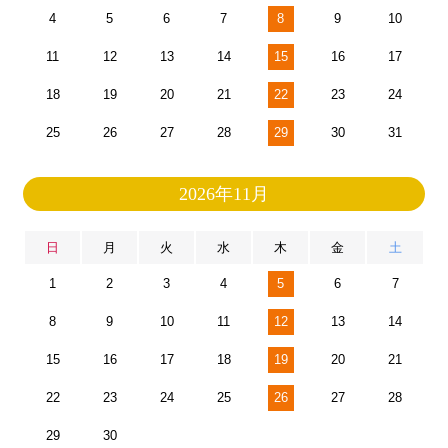
4
5
6
7
8
9
10
11
12
13
14
15
16
17
18
19
20
21
22
23
24
25
26
27
28
29
30
31
2026年11月
日
月
火
水
木
金
土
1
2
3
4
5
6
7
8
9
10
11
12
13
14
15
16
17
18
19
20
21
22
23
24
25
26
27
28
29
30