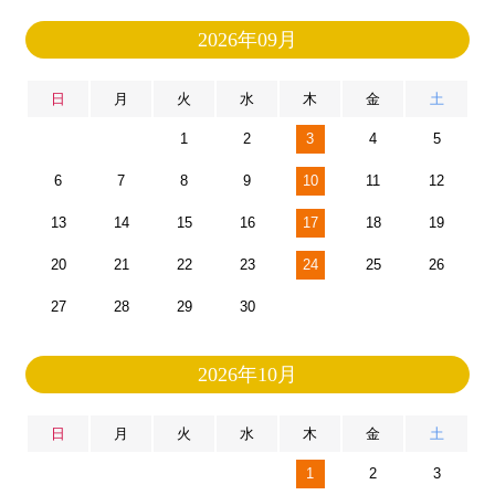
2026年09月
日
月
火
水
木
金
土
1
2
3
4
5
6
7
8
9
10
11
12
13
14
15
16
17
18
19
20
21
22
23
24
25
26
27
28
29
30
2026年10月
日
月
火
水
木
金
土
1
2
3