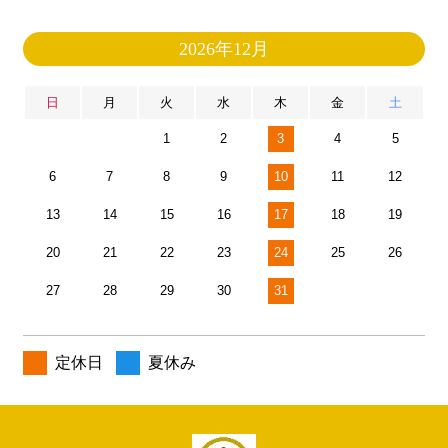
2026年12月
日
月
火
水
木
金
土
1
2
3
4
5
6
7
8
9
10
11
12
13
14
15
16
17
18
19
20
21
22
23
24
25
26
27
28
29
30
31
定休日
夏休み