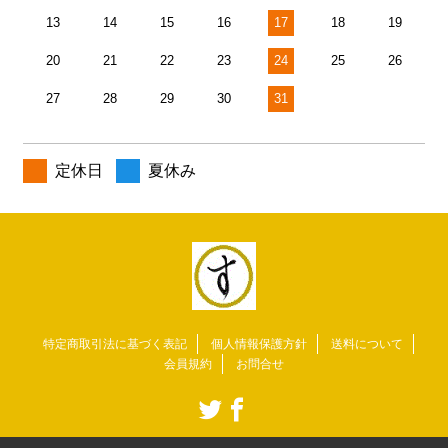
13
14
15
16
17
18
19
20
21
22
23
24
25
26
27
28
29
30
31
定休日
夏休み
特定商取引法に基づく表記
個人情報保護方針
送料について
会員規約
お問合せ