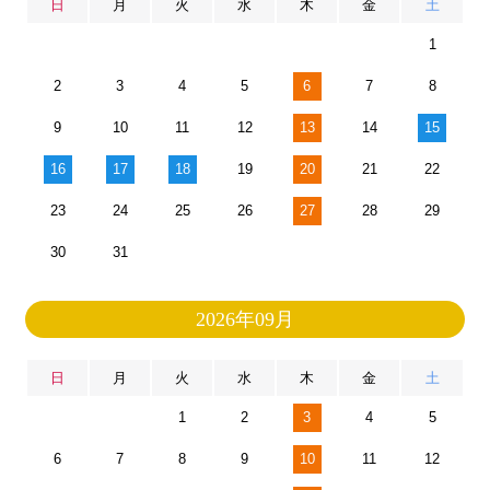
日
月
火
水
木
金
土
1
2
3
4
5
6
7
8
9
10
11
12
13
14
15
16
17
18
19
20
21
22
23
24
25
26
27
28
29
30
31
2026年09月
日
月
火
水
木
金
土
1
2
3
4
5
6
7
8
9
10
11
12