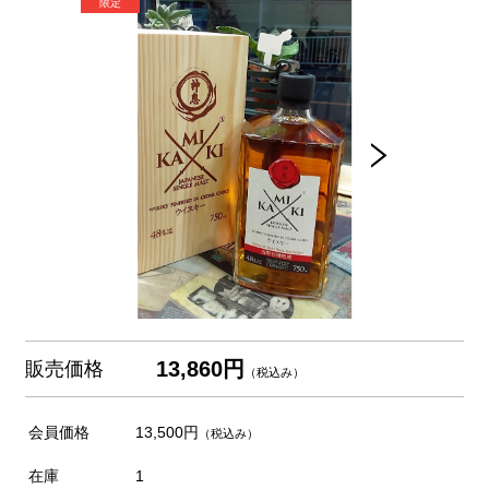
13,860円
販売価格
（税込み）
会員価格
13,500円
（税込み）
在庫
1