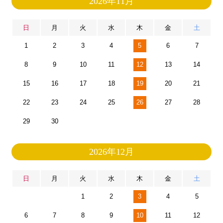
2026年11月
日
月
火
水
木
金
土
1
2
3
4
5
6
7
8
9
10
11
12
13
14
15
16
17
18
19
20
21
22
23
24
25
26
27
28
29
30
2026年12月
日
月
火
水
木
金
土
1
2
3
4
5
6
7
8
9
10
11
12