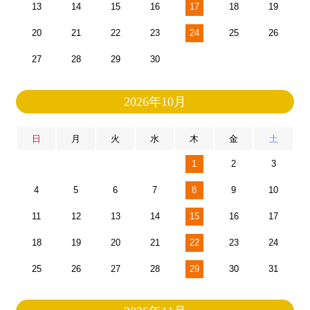
13
14
15
16
17
18
19
20
21
22
23
24
25
26
27
28
29
30
2026年10月
日
月
火
水
木
金
土
1
2
3
4
5
6
7
8
9
10
11
12
13
14
15
16
17
18
19
20
21
22
23
24
25
26
27
28
29
30
31