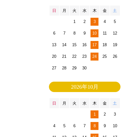
日
月
火
水
木
金
土
1
2
3
4
5
6
7
8
9
10
11
12
13
14
15
16
17
18
19
20
21
22
23
24
25
26
27
28
29
30
2026年10月
日
月
火
水
木
金
土
1
2
3
4
5
6
7
8
9
10