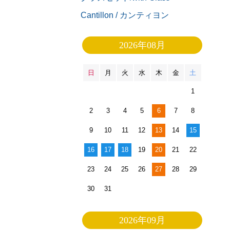
Cantillon / カンティヨン
2026年08月
日
月
火
水
木
金
土
1
2
3
4
5
6
7
8
9
10
11
12
13
14
15
16
17
18
19
20
21
22
23
24
25
26
27
28
29
30
31
2026年09月