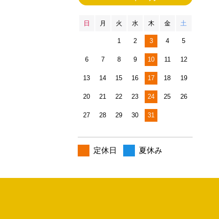
日
月
火
水
木
金
土
1
2
3
4
5
6
7
8
9
10
11
12
13
14
15
16
17
18
19
20
21
22
23
24
25
26
27
28
29
30
31
定休日
夏休み