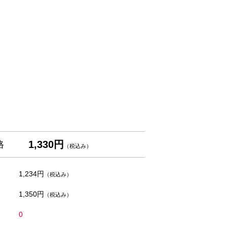
1,330円
格
（税込み）
1,234円
（税込み）
1,350円
（税込み）
0