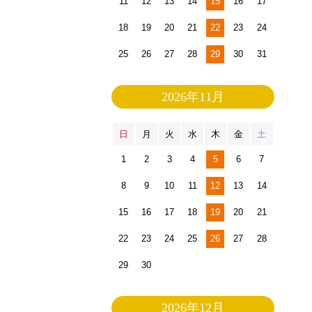
11
12
13
14
15
16
17
18
19
20
21
22
23
24
25
26
27
28
29
30
31
2026年11月
日
月
火
水
木
金
土
1
2
3
4
5
6
7
8
9
10
11
12
13
14
15
16
17
18
19
20
21
22
23
24
25
26
27
28
29
30
2026年12月