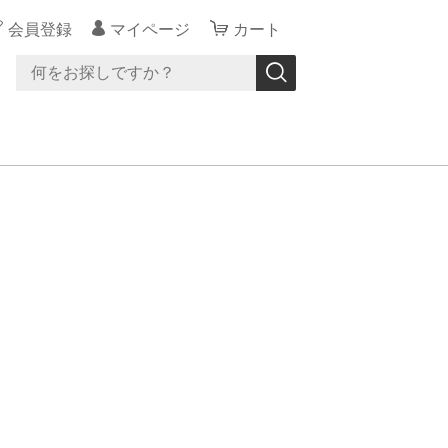
会員登録
マイページ
カート