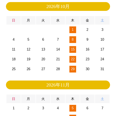
2026年10月
日
月
火
水
木
金
土
1
2
3
4
5
6
7
8
9
10
11
12
13
14
15
16
17
18
19
20
21
22
23
24
25
26
27
28
29
30
31
2026年11月
日
月
火
水
木
金
土
1
2
3
4
5
6
7