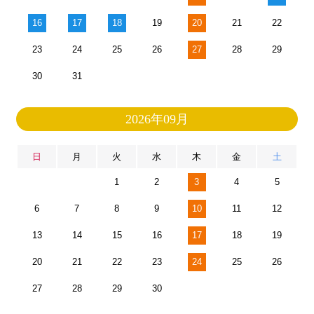
16
17
18
19
20
21
22
23
24
25
26
27
28
29
30
31
2026年09月
日
月
火
水
木
金
土
1
2
3
4
5
6
7
8
9
10
11
12
13
14
15
16
17
18
19
20
21
22
23
24
25
26
27
28
29
30