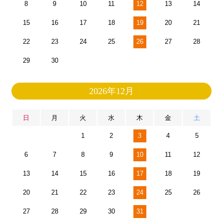
8
9
10
11
12
13
14
15
16
17
18
19
20
21
22
23
24
25
26
27
28
29
30
2026年12月
日
月
火
水
木
金
土
1
2
3
4
5
6
7
8
9
10
11
12
13
14
15
16
17
18
19
20
21
22
23
24
25
26
27
28
29
30
31