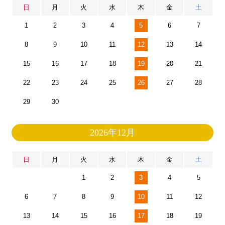
日
月
火
水
木
金
土
1
2
3
4
5
6
7
8
9
10
11
12
13
14
15
16
17
18
19
20
21
22
23
24
25
26
27
28
29
30
2026年12月
日
月
火
水
木
金
土
1
2
3
4
5
6
7
8
9
10
11
12
13
14
15
16
17
18
19