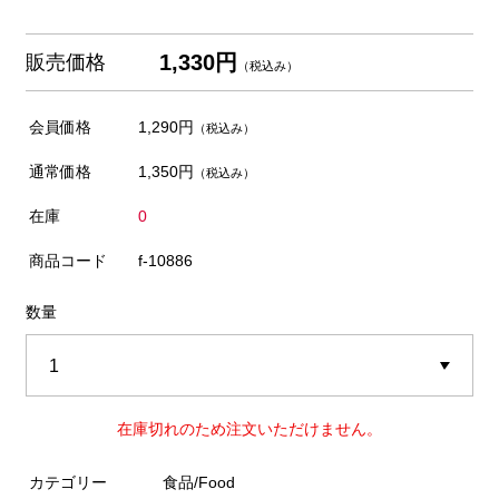
1,330円
販売価格
（税込み）
会員価格
1,290円
（税込み）
通常価格
1,350円
（税込み）
在庫
0
商品コード
f-10886
数量
在庫切れのため注文いただけません。
カテゴリー
食品/Food