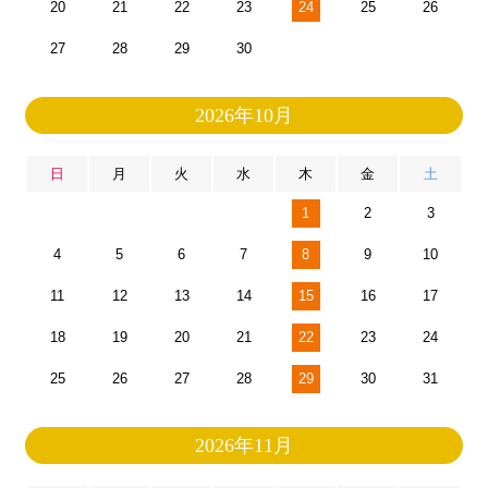
20
21
22
23
24
25
26
27
28
29
30
2026年10月
日
月
火
水
木
金
土
1
2
3
4
5
6
7
8
9
10
11
12
13
14
15
16
17
18
19
20
21
22
23
24
25
26
27
28
29
30
31
2026年11月