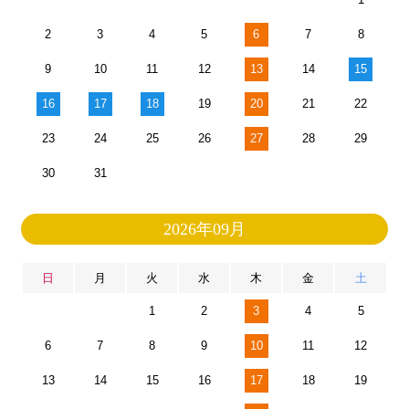
2
3
4
5
6
7
8
9
10
11
12
13
14
15
16
17
18
19
20
21
22
23
24
25
26
27
28
29
30
31
2026年09月
日
月
火
水
木
金
土
1
2
3
4
5
6
7
8
9
10
11
12
13
14
15
16
17
18
19