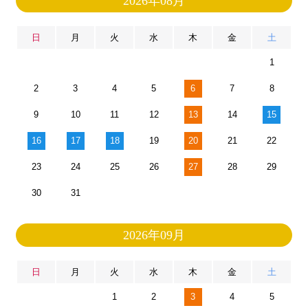
2026年08月
日
月
火
水
木
金
土
1
2
3
4
5
6
7
8
9
10
11
12
13
14
15
16
17
18
19
20
21
22
23
24
25
26
27
28
29
30
31
2026年09月
日
月
火
水
木
金
土
1
2
3
4
5