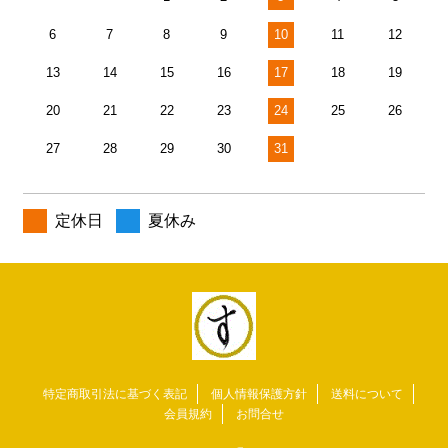
6
7
8
9
10
11
12
13
14
15
16
17
18
19
20
21
22
23
24
25
26
27
28
29
30
31
定休日
夏休み
特定商取引法に基づく表記
個人情報保護方針
送料について
会員規約
お問合せ