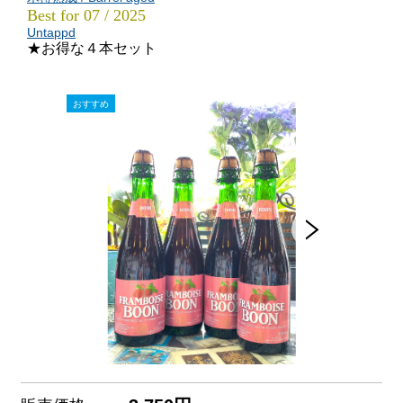
Best for 07 / 2025
Untappd
★お得な４本セット