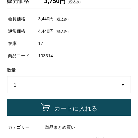
3,750円
販売価格
（税込み）
会員価格
3,440円
（税込み）
通常価格
4,440円
（税込み）
在庫
17
商品コード
103314
数量
カートに入れる
カテゴリー
単品まとめ買い