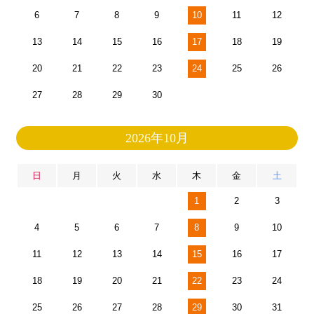
6
7
8
9
10
11
12
13
14
15
16
17
18
19
20
21
22
23
24
25
26
27
28
29
30
2026年10月
日
月
火
水
木
金
土
1
2
3
4
5
6
7
8
9
10
11
12
13
14
15
16
17
18
19
20
21
22
23
24
25
26
27
28
29
30
31