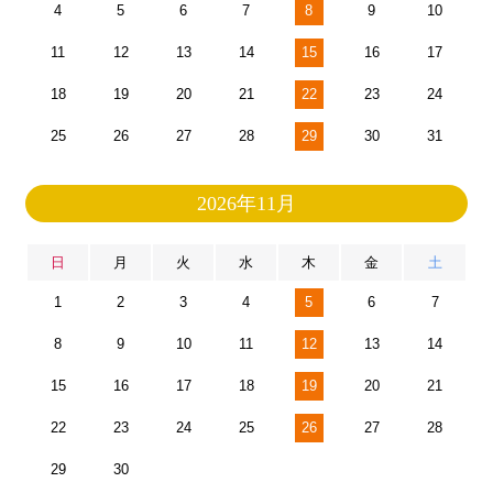
4
5
6
7
8
9
10
11
12
13
14
15
16
17
18
19
20
21
22
23
24
25
26
27
28
29
30
31
2026年11月
日
月
火
水
木
金
土
1
2
3
4
5
6
7
8
9
10
11
12
13
14
15
16
17
18
19
20
21
22
23
24
25
26
27
28
29
30