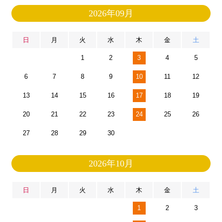
2026年09月
日
月
火
水
木
金
土
1
2
3
4
5
6
7
8
9
10
11
12
13
14
15
16
17
18
19
20
21
22
23
24
25
26
27
28
29
30
2026年10月
日
月
火
水
木
金
土
1
2
3