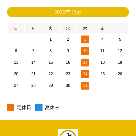
2026年12月
日
月
火
水
木
金
土
1
2
3
4
5
6
7
8
9
10
11
12
13
14
15
16
17
18
19
20
21
22
23
24
25
26
27
28
29
30
31
定休日
夏休み