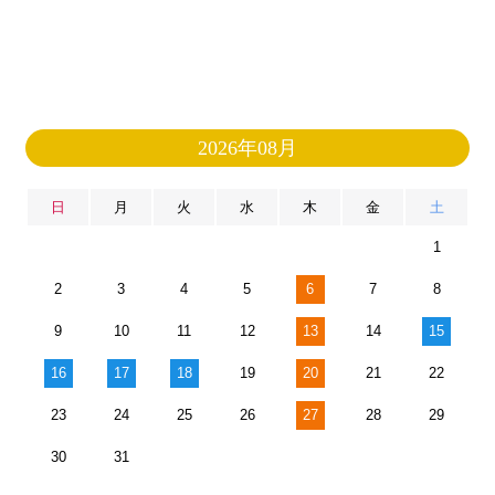
2026年08月
日
月
火
水
木
金
土
1
2
3
4
5
6
7
8
9
10
11
12
13
14
15
16
17
18
19
20
21
22
23
24
25
26
27
28
29
30
31