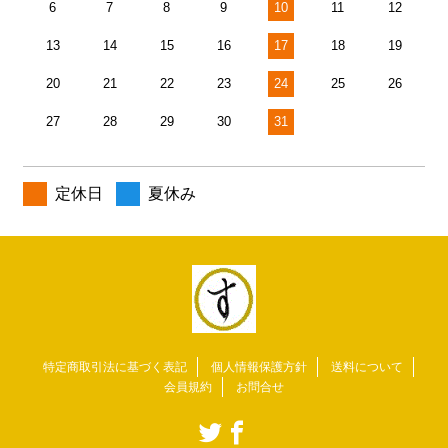
6
7
8
9
10
11
12
13
14
15
16
17
18
19
20
21
22
23
24
25
26
27
28
29
30
31
定休日
夏休み
特定商取引法に基づく表記
個人情報保護方針
送料について
会員規約
お問合せ