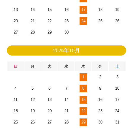
13
14
15
16
17
18
19
20
21
22
23
24
25
26
27
28
29
30
2026年10月
日
月
火
水
木
金
土
1
2
3
4
5
6
7
8
9
10
11
12
13
14
15
16
17
18
19
20
21
22
23
24
25
26
27
28
29
30
31