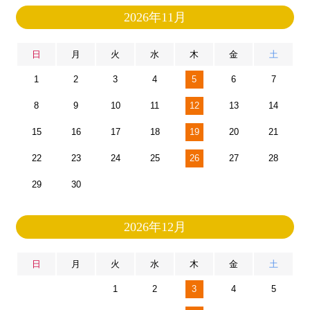
2026年11月
日
月
火
水
木
金
土
1
2
3
4
5
6
7
8
9
10
11
12
13
14
15
16
17
18
19
20
21
22
23
24
25
26
27
28
29
30
2026年12月
日
月
火
水
木
金
土
1
2
3
4
5