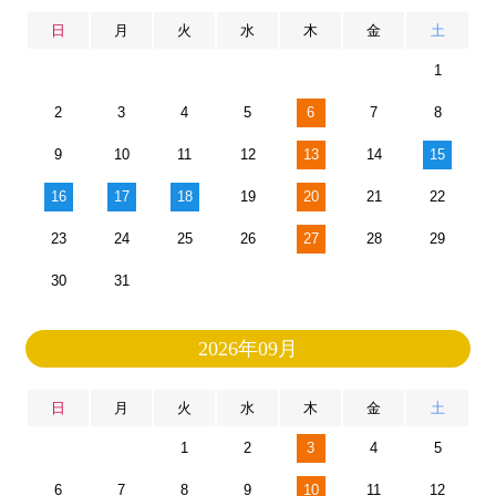
日
月
火
水
木
金
土
1
2
3
4
5
6
7
8
9
10
11
12
13
14
15
16
17
18
19
20
21
22
23
24
25
26
27
28
29
30
31
2026年09月
日
月
火
水
木
金
土
1
2
3
4
5
6
7
8
9
10
11
12