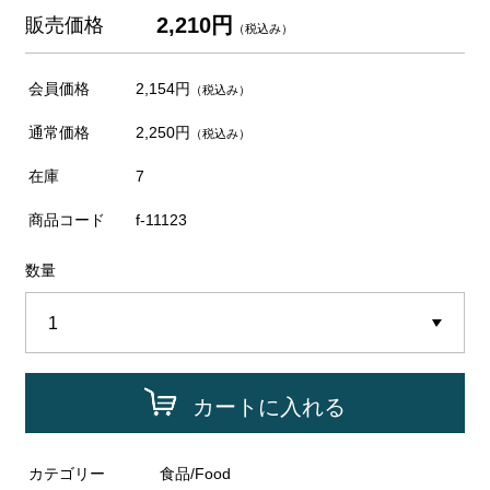
2,210円
販売価格
（税込み）
会員価格
2,154円
（税込み）
通常価格
2,250円
（税込み）
在庫
7
商品コード
f-11123
数量
カートに入れる
カテゴリー
食品/Food