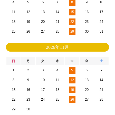
4
5
6
7
8
9
10
11
12
13
14
15
16
17
18
19
20
21
22
23
24
25
26
27
28
29
30
31
2026年11月
日
月
火
水
木
金
土
1
2
3
4
5
6
7
8
9
10
11
12
13
14
15
16
17
18
19
20
21
22
23
24
25
26
27
28
29
30