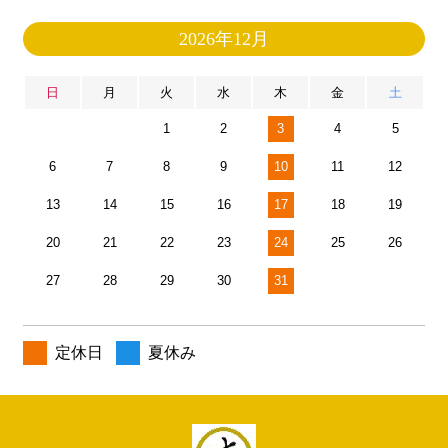
2026年12月
日
月
火
水
木
金
土
1
2
3
4
5
6
7
8
9
10
11
12
13
14
15
16
17
18
19
20
21
22
23
24
25
26
27
28
29
30
31
定休日
夏休み