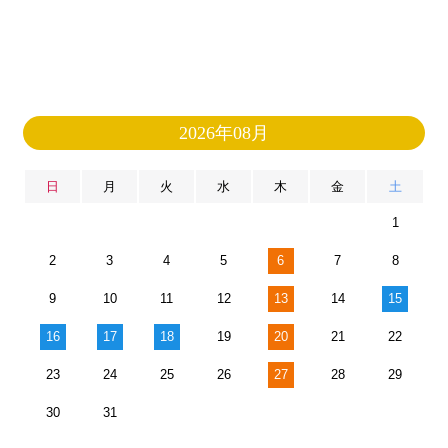
2026年08月
日
月
火
水
木
金
土
1
2
3
4
5
6
7
8
9
10
11
12
13
14
15
16
17
18
19
20
21
22
23
24
25
26
27
28
29
30
31