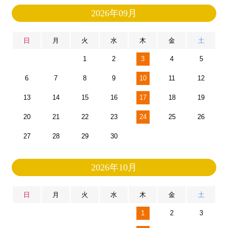
2026年09月
日
月
火
水
木
金
土
1
2
3
4
5
6
7
8
9
10
11
12
13
14
15
16
17
18
19
20
21
22
23
24
25
26
27
28
29
30
2026年10月
日
月
火
水
木
金
土
1
2
3