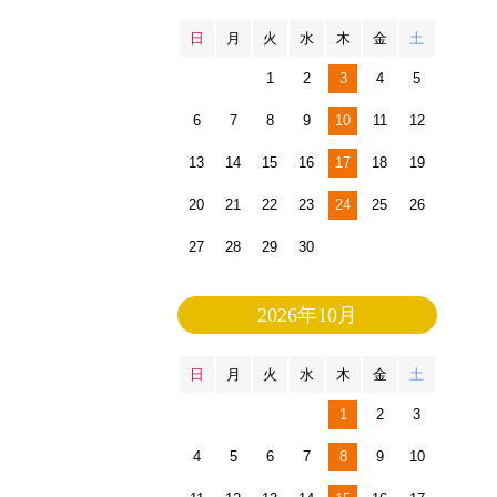
日
月
火
水
木
金
土
1
2
3
4
5
6
7
8
9
10
11
12
13
14
15
16
17
18
19
20
21
22
23
24
25
26
27
28
29
30
2026年10月
日
月
火
水
木
金
土
1
2
3
4
5
6
7
8
9
10