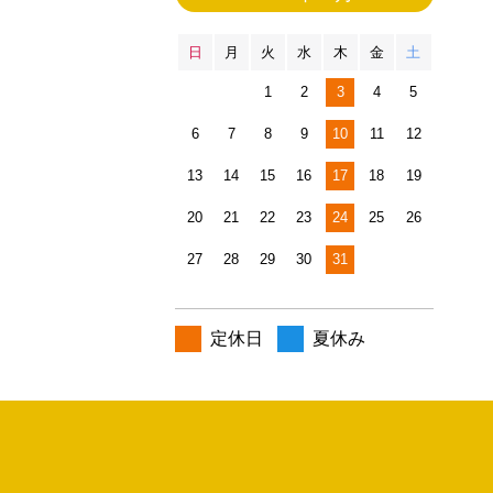
日
月
火
水
木
金
土
1
2
3
4
5
6
7
8
9
10
11
12
13
14
15
16
17
18
19
20
21
22
23
24
25
26
27
28
29
30
31
定休日
夏休み