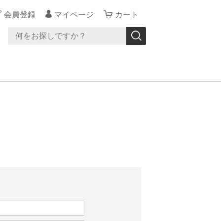
会員登録
マイページ
カート