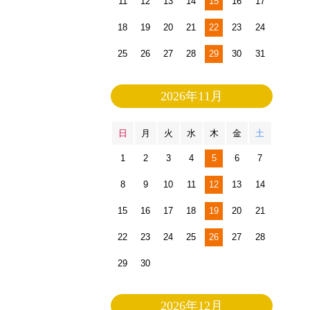
11
12
13
14
15
16
17
18
19
20
21
22
23
24
25
26
27
28
29
30
31
2026年11月
日
月
火
水
木
金
土
1
2
3
4
5
6
7
8
9
10
11
12
13
14
15
16
17
18
19
20
21
22
23
24
25
26
27
28
29
30
2026年12月