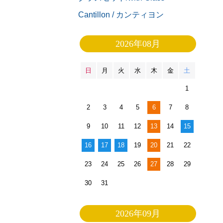
Cantillon / カンティヨン
2026年08月
日
月
火
水
木
金
土
1
2
3
4
5
6
7
8
9
10
11
12
13
14
15
16
17
18
19
20
21
22
23
24
25
26
27
28
29
30
31
2026年09月