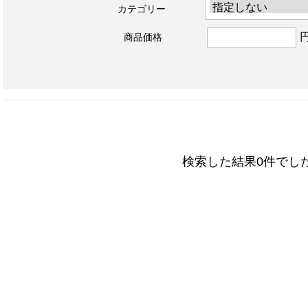
カテゴリー
商品価格
検索した結果0件でし