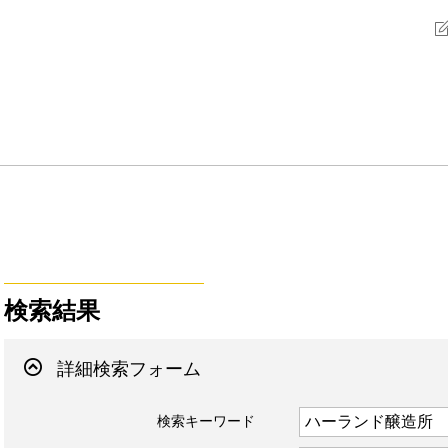
検索結果
詳細検索フォーム
検索キーワード