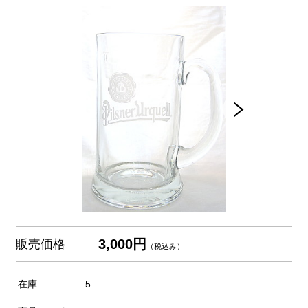
3,000円
販売価格
（税込み）
在庫
5