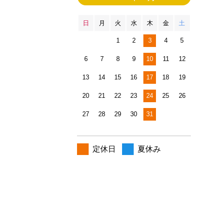
日
月
火
水
木
金
土
1
2
3
4
5
6
7
8
9
10
11
12
13
14
15
16
17
18
19
20
21
22
23
24
25
26
27
28
29
30
31
定休日
夏休み