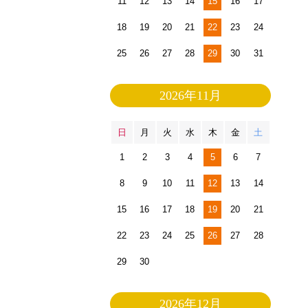
11
12
13
14
15
16
17
18
19
20
21
22
23
24
25
26
27
28
29
30
31
2026年11月
日
月
火
水
木
金
土
1
2
3
4
5
6
7
8
9
10
11
12
13
14
15
16
17
18
19
20
21
22
23
24
25
26
27
28
29
30
2026年12月