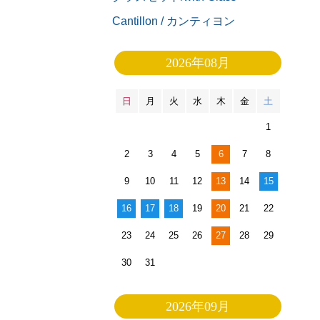
Cantillon / カンティヨン
2026年08月
日
月
火
水
木
金
土
1
2
3
4
5
6
7
8
9
10
11
12
13
14
15
16
17
18
19
20
21
22
23
24
25
26
27
28
29
30
31
2026年09月