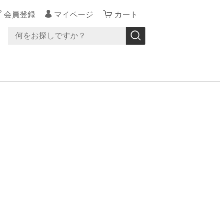
会員登録
マイページ
カート