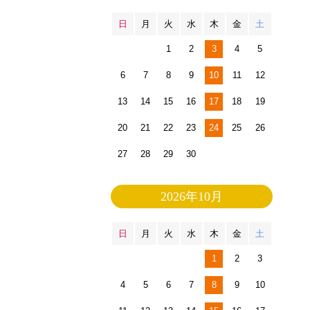
日
月
火
水
木
金
土
1
2
3
4
5
6
7
8
9
10
11
12
13
14
15
16
17
18
19
20
21
22
23
24
25
26
27
28
29
30
2026年10月
日
月
火
水
木
金
土
1
2
3
4
5
6
7
8
9
10