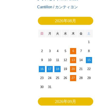
Cantillon / カンティヨン
2026年08月
日
月
火
水
木
金
土
1
2
3
4
5
6
7
8
9
10
11
12
13
14
15
16
17
18
19
20
21
22
23
24
25
26
27
28
29
30
31
2026年09月