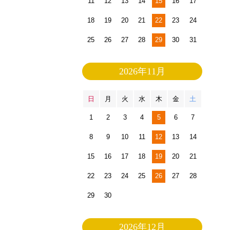
11
12
13
14
15
16
17
18
19
20
21
22
23
24
25
26
27
28
29
30
31
2026年11月
日
月
火
水
木
金
土
1
2
3
4
5
6
7
8
9
10
11
12
13
14
15
16
17
18
19
20
21
22
23
24
25
26
27
28
29
30
2026年12月