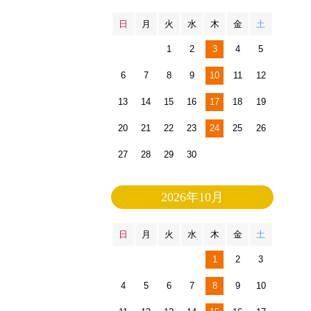
日
月
火
水
木
金
土
1
2
3
4
5
6
7
8
9
10
11
12
13
14
15
16
17
18
19
20
21
22
23
24
25
26
27
28
29
30
2026年10月
日
月
火
水
木
金
土
1
2
3
4
5
6
7
8
9
10