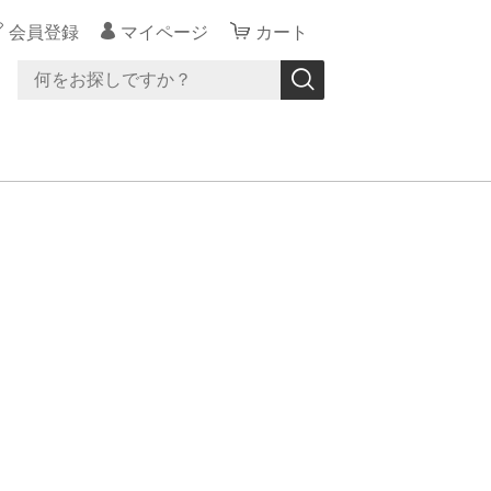
会員登録
マイページ
カート