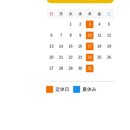
日
月
火
水
木
金
土
1
2
3
4
5
6
7
8
9
10
11
12
13
14
15
16
17
18
19
20
21
22
23
24
25
26
27
28
29
30
31
定休日
夏休み