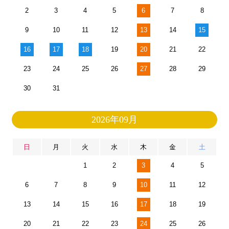
2
3
4
5
6
7
8
9
10
11
12
13
14
15
16
17
18
19
20
21
22
23
24
25
26
27
28
29
30
31
2026年09月
日
月
火
水
木
金
土
1
2
3
4
5
6
7
8
9
10
11
12
13
14
15
16
17
18
19
20
21
22
23
24
25
26