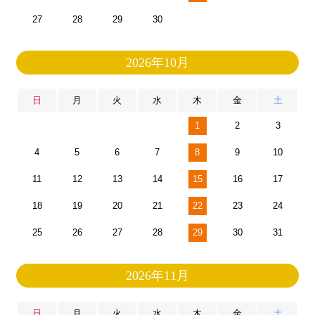
27
28
29
30
2026年10月
日
月
火
水
木
金
土
1
2
3
4
5
6
7
8
9
10
11
12
13
14
15
16
17
18
19
20
21
22
23
24
25
26
27
28
29
30
31
2026年11月
日
月
火
水
木
金
土