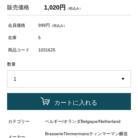
1,020円
販売価格
（税込み）
会員価格
999円
（税込み）
在庫
5
商品コード
1031625
数量
カートに入れる
カテゴリー
ベルギー/オランダBelgique/Netherland
BrasserieTimmermansティンマーマン醸造
メーカー