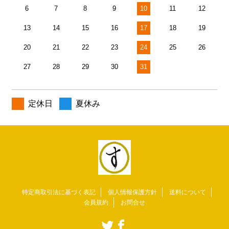
6
7
8
9
10
11
12
13
14
15
16
17
18
19
20
21
22
23
24
25
26
27
28
29
30
31
定休日
夏休み
特定商取引法に基づく表記
個人情報保護方針
送料について
会員規約
お問合せ