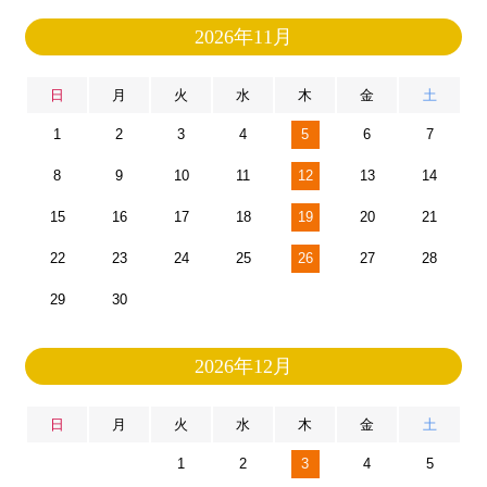
2026年11月
日
月
火
水
木
金
土
1
2
3
4
5
6
7
8
9
10
11
12
13
14
15
16
17
18
19
20
21
22
23
24
25
26
27
28
29
30
2026年12月
日
月
火
水
木
金
土
1
2
3
4
5