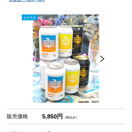
5,850円
販売価格
（税込み）