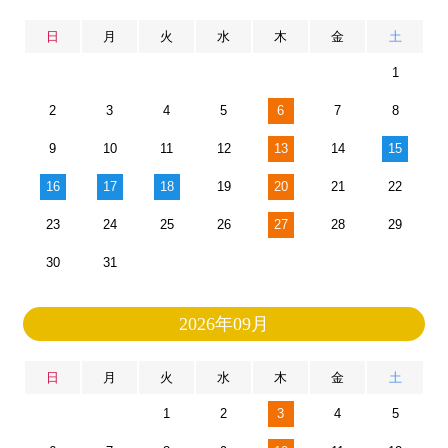
日
月
火
水
木
金
土
1
2
3
4
5
6
7
8
9
10
11
12
13
14
15
16
17
18
19
20
21
22
23
24
25
26
27
28
29
30
31
2026年09月
日
月
火
水
木
金
土
1
2
3
4
5