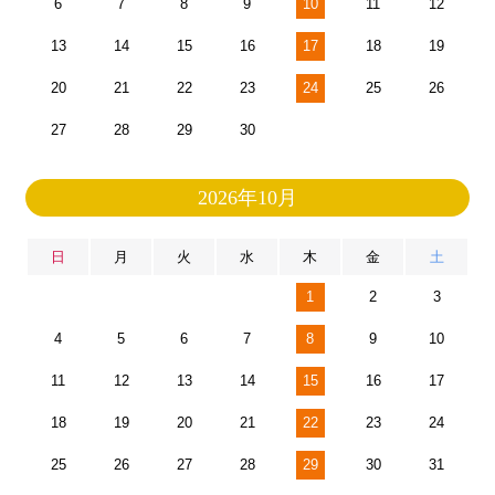
6
7
8
9
10
11
12
13
14
15
16
17
18
19
20
21
22
23
24
25
26
27
28
29
30
2026年10月
日
月
火
水
木
金
土
1
2
3
4
5
6
7
8
9
10
11
12
13
14
15
16
17
18
19
20
21
22
23
24
25
26
27
28
29
30
31