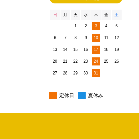
日
月
火
水
木
金
土
1
2
3
4
5
6
7
8
9
10
11
12
13
14
15
16
17
18
19
20
21
22
23
24
25
26
27
28
29
30
31
定休日
夏休み