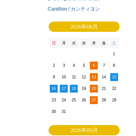
Cantillon / カンティヨン
2026年08月
日
月
火
水
木
金
土
1
2
3
4
5
6
7
8
9
10
11
12
13
14
15
16
17
18
19
20
21
22
23
24
25
26
27
28
29
30
31
2026年09月