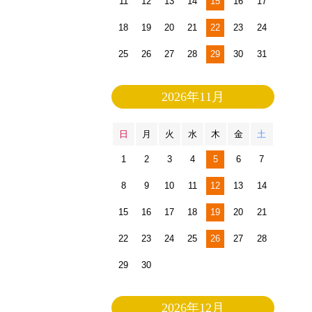
11
12
13
14
15
16
17
18
19
20
21
22
23
24
25
26
27
28
29
30
31
2026年11月
日
月
火
水
木
金
土
1
2
3
4
5
6
7
8
9
10
11
12
13
14
15
16
17
18
19
20
21
22
23
24
25
26
27
28
29
30
2026年12月