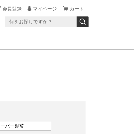
会員登録
マイページ
カート