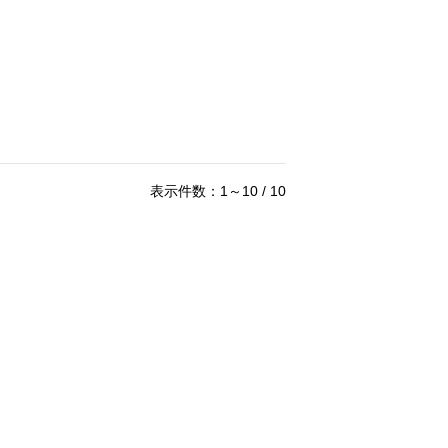
表示件数：1～10 / 10