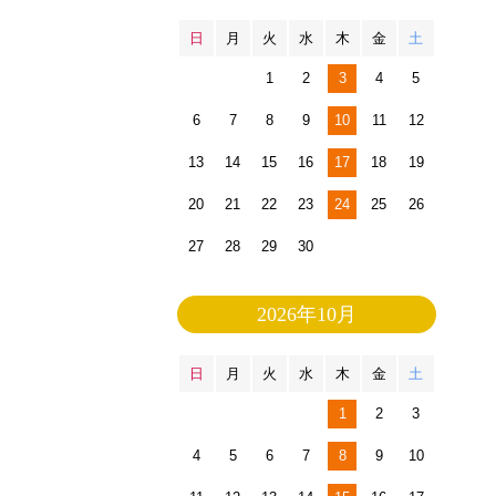
日
月
火
水
木
金
土
1
2
3
4
5
6
7
8
9
10
11
12
13
14
15
16
17
18
19
20
21
22
23
24
25
26
27
28
29
30
2026年10月
日
月
火
水
木
金
土
1
2
3
4
5
6
7
8
9
10