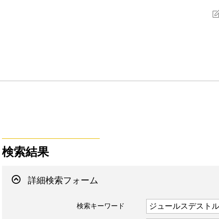
検索結果
詳細検索フォーム
検索キーワード