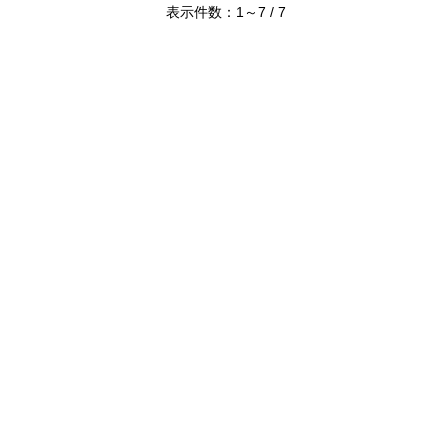
表示件数：1～7 / 7