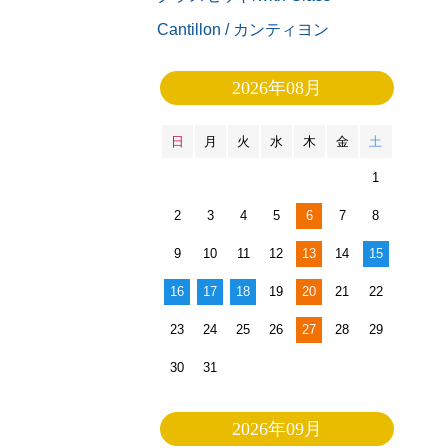
Cantillon / カンティヨン
2026年08月
日
月
火
水
木
金
土
1
2
3
4
5
6
7
8
9
10
11
12
13
14
15
16
17
18
19
20
21
22
23
24
25
26
27
28
29
30
31
2026年09月