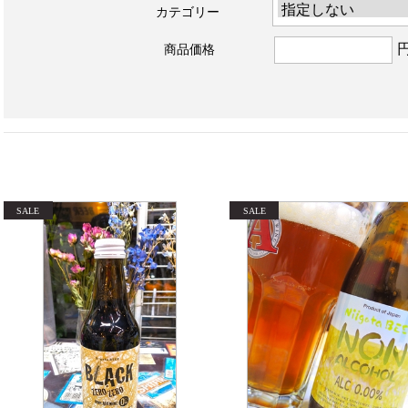
カテゴリー
商品価格