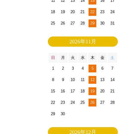
11
12
13
14
15
16
17
18
19
20
21
22
23
24
25
26
27
28
29
30
31
2026年11月
日
月
火
水
木
金
土
1
2
3
4
5
6
7
8
9
10
11
12
13
14
15
16
17
18
19
20
21
22
23
24
25
26
27
28
29
30
2026年12月