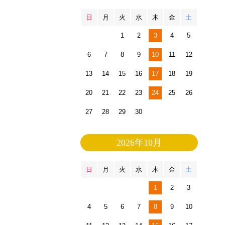
日
月
火
水
木
金
土
1
2
3
4
5
6
7
8
9
10
11
12
13
14
15
16
17
18
19
20
21
22
23
24
25
26
27
28
29
30
2026年10月
日
月
火
水
木
金
土
1
2
3
4
5
6
7
8
9
10