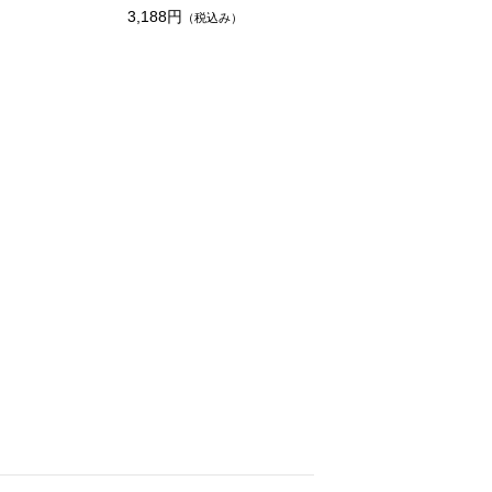
3,188円
（税込み）