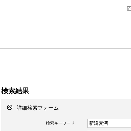
検索結果
詳細検索フォーム
検索キーワード