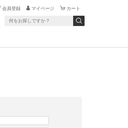
会員登録
マイページ
カート