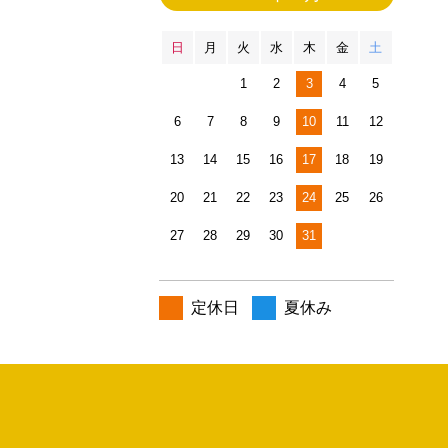
日
月
火
水
木
金
土
1
2
3
4
5
6
7
8
9
10
11
12
13
14
15
16
17
18
19
20
21
22
23
24
25
26
27
28
29
30
31
定休日
夏休み