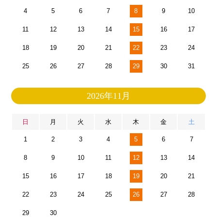
4
5
6
7
8
9
10
11
12
13
14
15
16
17
18
19
20
21
22
23
24
25
26
27
28
29
30
31
2026年11月
日
月
火
水
木
金
土
1
2
3
4
5
6
7
8
9
10
11
12
13
14
15
16
17
18
19
20
21
22
23
24
25
26
27
28
29
30