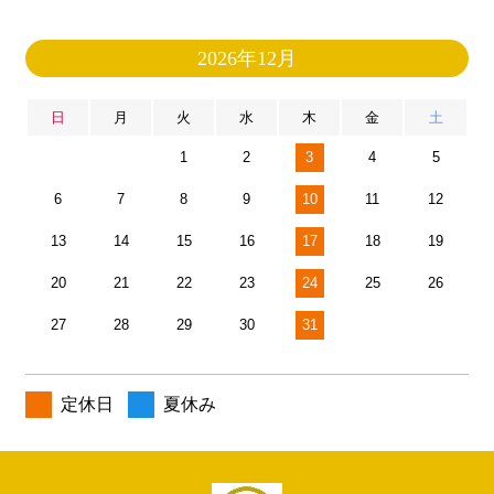
2026年12月
日
月
火
水
木
金
土
1
2
3
4
5
6
7
8
9
10
11
12
13
14
15
16
17
18
19
20
21
22
23
24
25
26
27
28
29
30
31
定休日
夏休み