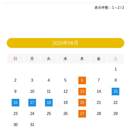
表示件数：1～2 / 2
2026年08月
日
月
火
水
木
金
土
1
2
3
4
5
6
7
8
9
10
11
12
13
14
15
16
17
18
19
20
21
22
23
24
25
26
27
28
29
30
31