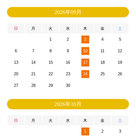
2026年09月
日
月
火
水
木
金
土
1
2
3
4
5
6
7
8
9
10
11
12
13
14
15
16
17
18
19
20
21
22
23
24
25
26
27
28
29
30
2026年10月
日
月
火
水
木
金
土
1
2
3