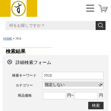
HOME
ﾌﾗﾝｽ
検索結果
詳細検索フォーム
検索キーワード
カテゴリー
円~
円
商品価格
検索