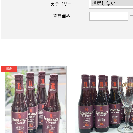
カテゴリー
商品価格