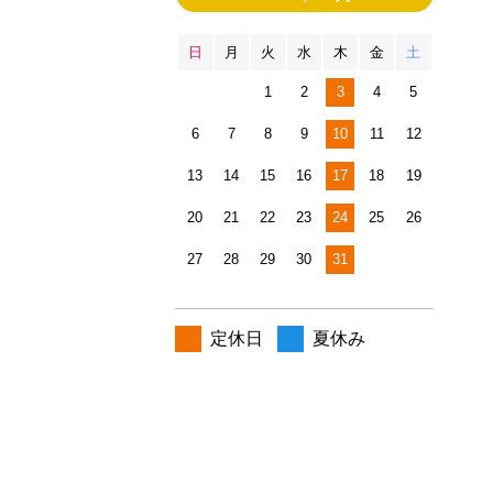
日
月
火
水
木
金
土
1
2
3
4
5
6
7
8
9
10
11
12
13
14
15
16
17
18
19
20
21
22
23
24
25
26
27
28
29
30
31
定休日
夏休み