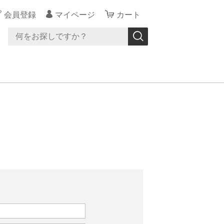
会員登録
マイページ
カート