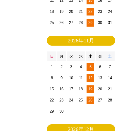
11
12
13
14
15
16
17
18
19
20
21
22
23
24
25
26
27
28
29
30
31
2026年11月
日
月
火
水
木
金
土
1
2
3
4
5
6
7
8
9
10
11
12
13
14
15
16
17
18
19
20
21
22
23
24
25
26
27
28
29
30
2026年12月