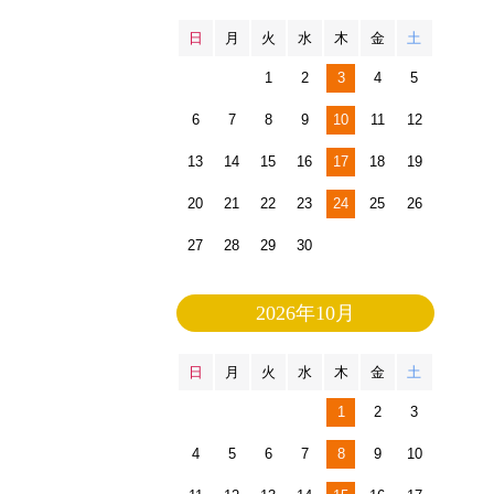
日
月
火
水
木
金
土
1
2
3
4
5
6
7
8
9
10
11
12
13
14
15
16
17
18
19
20
21
22
23
24
25
26
27
28
29
30
2026年10月
日
月
火
水
木
金
土
1
2
3
4
5
6
7
8
9
10