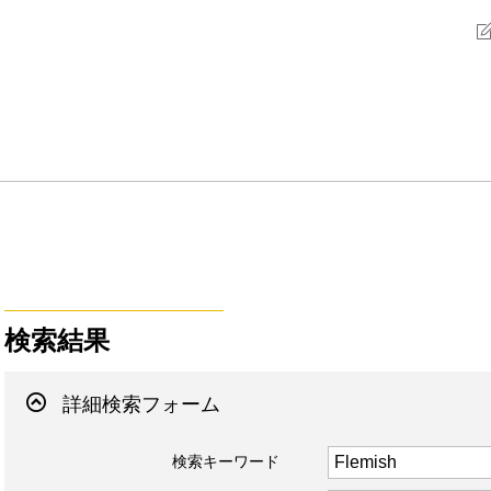
検索結果
詳細検索フォーム
検索キーワード