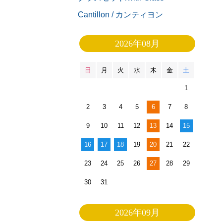
Cantillon / カンティヨン
2026年08月
日
月
火
水
木
金
土
1
2
3
4
5
6
7
8
9
10
11
12
13
14
15
16
17
18
19
20
21
22
23
24
25
26
27
28
29
30
31
2026年09月